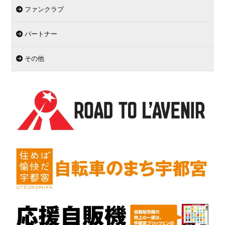
ファンクラブ
パートナー
その他