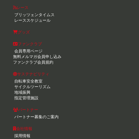
レース
ブリッツェンタイムス
レーススケジュール
グッズ
ファンクラブ
会員専用ページ
無料メルマガ会員申し込み
ファンクラブ会員規約
サステナビリティ
自転車安全教室
サイクルツーリズム
地域振興
指定管理施設
パートナー
パートナー募集のご案内
会社情報
採用情報