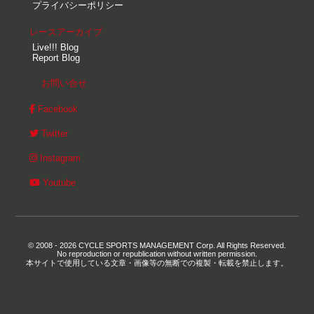
プライバシーポリシー
レースアーカイブ
Live!!! Blog
Report Blog
お問い合せ
Facebook
Twitter
Instagram
Youtube
© 2008 - 2026 CYCLE SPORTS MANAGEMENT Corp. All Rights Reserved.
No reproduction or republication without written permission.
本サイトで使用している文章・画像等の無断での複製・転載を禁止します。