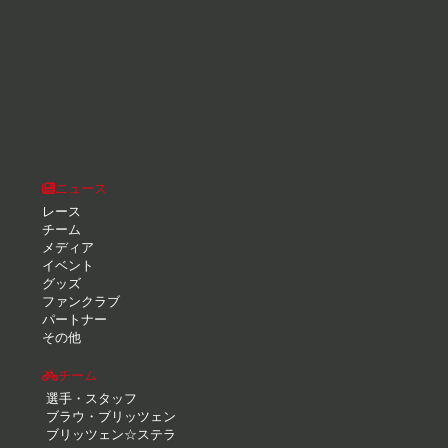
ニュース
レース
チーム
メディア
イベント
グッズ
ファンクラブ
パートナー
その他
チーム
選手・スタッフ
ブラウ・ブリッツェン
ブリッツェン☆ステラ