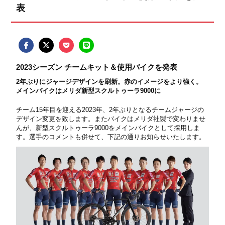
表
2023シーズン チームキット＆使用バイクを発表
2年ぶりにジャージデザインを刷新。赤のイメージをより強く。
メインバイクはメリダ新型スクルトゥーラ9000に
チーム15年目を迎える2023年、2年ぶりとなるチームジャージの
デザイン変更を致します。またバイクはメリダ社製で変わりませ
んが、新型スクルトゥーラ9000をメインバイクとして採用しま
す。選手のコメントも併せて、下記の通りお知らせいたします。