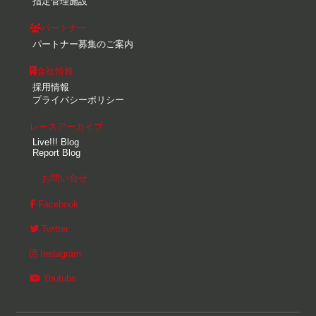
指定管理施設
パートナー
パートナー募集のご案内
会社情報
採用情報
プライバシーポリシー
レースアーカイブ
Live!!! Blog
Report Blog
お問い合せ
Facebook
Twitter
Instagram
Youtube