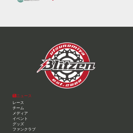
ニュース
レース
チーム
メディア
イベント
グッズ
ファンクラブ