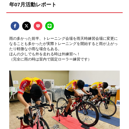
年07月活動レポート
雨の多かった前半、トレーニング会場を雨天時練習会場に変更に
なることも多かったが実際トレーニングを開始すると雨が上がっ
たり軽微な小雨な場合もある。
ほんの少しでも外を走れる時は外練習へ！
（完全に雨の時は室内で固定ローラー練習です）