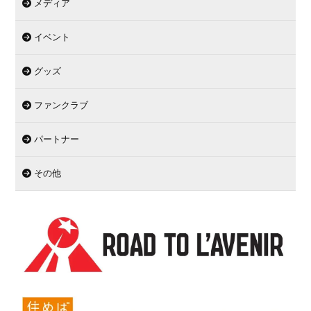
メディア
イベント
グッズ
ファンクラブ
パートナー
その他