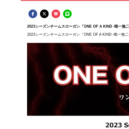
2023シーズンチームスローガン「ONE OF A KIND -唯一無
2023シーズンチームスローガン「ONE OF A KIND 