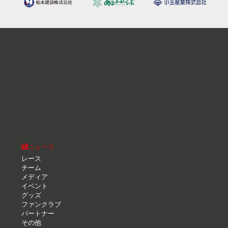
ニュース
レース
チーム
メディア
イベント
グッズ
ファンクラブ
パートナー
その他