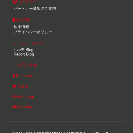
パートナー
パートナー募集のご案内
会社情報
採用情報
プライバシーポリシー
レースアーカイブ
Live!!! Blog
Report Blog
お問い合せ
Facebook
Twitter
Instagram
Youtube