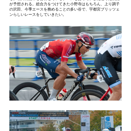
が予想される。総合力をつけてきた小野寺はもちろん、上り調子
の沢田、今季エースを務めることの多い谷で、宇都宮ブリッツェ
ンらしいレースをしていきたい。