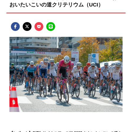
おいたいこいの道クリテリウム（UCI）