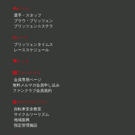
チーム
選手・スタッフ
ブラウ・ブリッツェン
ブリッツェン☆ステラ
レース
ブリッツェンタイムス
レーススケジュール
グッズ
ファンクラブ
会員専用ページ
無料メルマガ会員申し込み
ファンクラブ会員規約
サステナビリティ
自転車安全教室
サイクルツーリズム
地域振興
指定管理施設