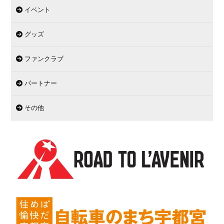
イベント
グッズ
ファンクラブ
パートナー
その他