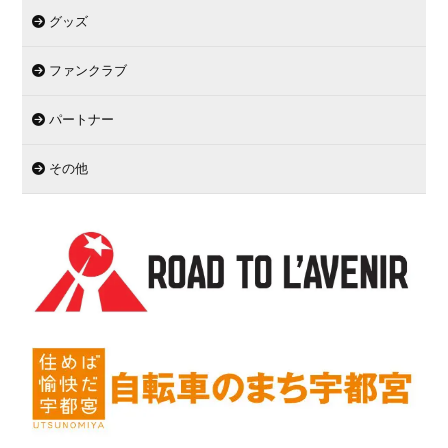
グッズ
ファンクラブ
パートナー
その他