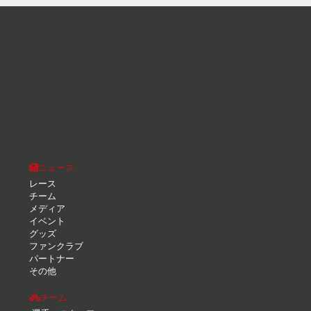
ニュース
レース
チーム
メディア
イベント
グッズ
ファンクラブ
パートナー
その他
チーム