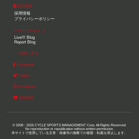
会社情報
採用情報
プライバシーポリシー
レースアーカイブ
Live!!! Blog
Report Blog
お問い合せ
Facebook
Twitter
Instagram
Youtube
© 2008 - 2026 CYCLE SPORTS MANAGEMENT Corp. All Rights Reserved.
No reproduction or republication without written permission.
本サイトで使用している文章・画像等の無断での複製・転載を禁止します。