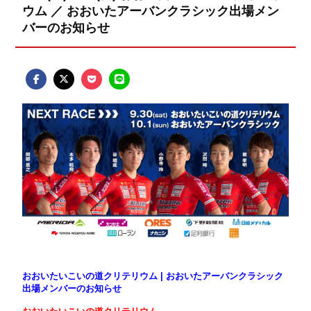
ウム ／ おおいたアーバンクラシック出場メン
バーのお知らせ
おおいたいこいの道クリテリウム
|
おおいたアーバンクラシック
出場メンバーのお知らせ