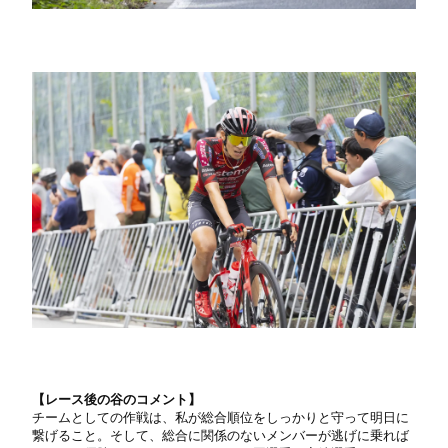
【
レース後の谷のコメント】
チームとしての作戦は、私が総合順位をしっかりと守って明日に
繋げること。そして、総合に関係のないメンバーが逃げに乗れば