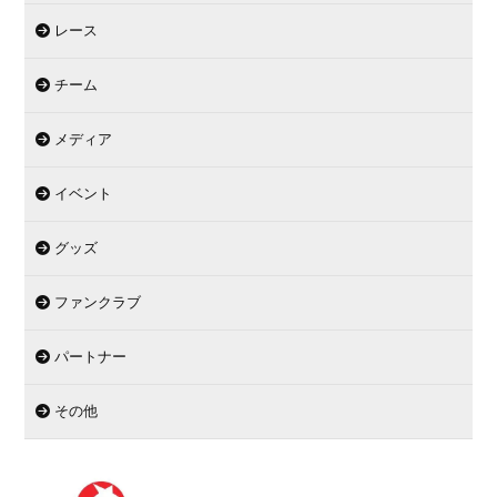
レース
チーム
メディア
イベント
グッズ
ファンクラブ
パートナー
その他