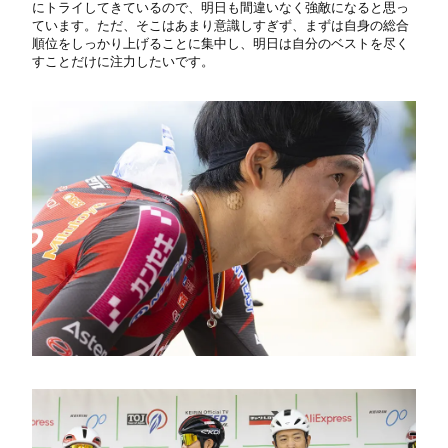
にトライしてきているので、明日も間違いなく強敵になると思っ
ています。ただ、そこはあまり意識しすぎず、まずは自身の総合
順位をしっかり上げることに集中し、明日は自分のベストを尽く
すことだけに注力したいです。