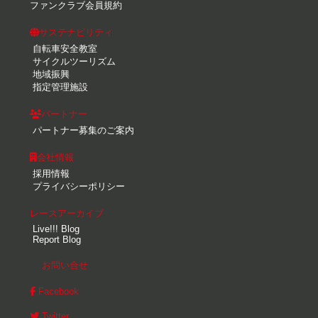
ファンクラブ会員規約
サステナビリティ
自転車安全教室
サイクルツーリズム
地域振興
指定管理施設
パートナー
パートナー募集のご案内
会社情報
採用情報
プライバシーポリシー
レースアーカイブ
Live!!! Blog
Report Blog
お問い合せ
Facebook
Twitter