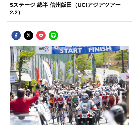
5ステージ 綿半 信州飯田（UCIアジアツアー
2.2）