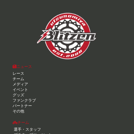
ニュース
レース
チーム
メディア
イベント
グッズ
ファンクラブ
パートナー
その他
チーム
選手・スタッフ