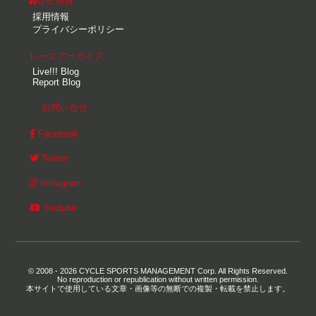
会社情報
採用情報
プライバシーポリシー
レースアーカイブ
Live!!! Blog
Report Blog
お問い合せ
Facebook
Twitter
Instagram
Youtube
© 2008 - 2026 CYCLE SPORTS MANAGEMENT Corp. All Rights Reserved.
No reproduction or republication without written permission.
本サイトで使用している文章・画像等の無断での複製・転載を禁止します。