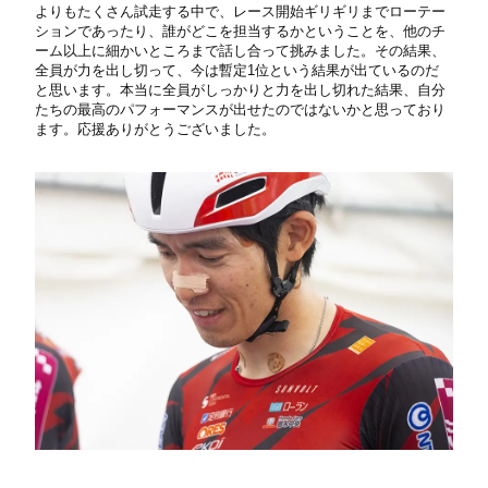
よりもたくさん試走する中で、レース開始ギリギリまでローテー
ションであったり、誰がどこを担当するかということを、他のチ
ーム以上に細かいところまで話し合って挑みました。その結果、
全員が力を出し切って、今は暫定1位という結果が出ているのだ
と思います。本当に全員がしっかりと力を出し切れた結果、自分
たちの最高のパフォーマンスが出せたのではないかと思っており
ます。応援ありがとうございました。