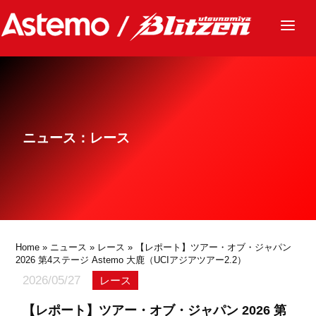
ニュース
チーム
レース
ニュース：レース
グッズ
ファンクラブ
サステナビリティ
パートナー
Home
»
ニュース
»
レース
» 【レポート】ツアー・オブ・ジャパン
2026 第4ステージ Astemo 大鹿（UCIアジアツアー2.2）
2026/05/27
レース
【レポート】ツアー・オブ・ジャパン 2026 第