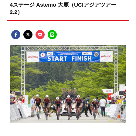
4ステージ Astemo 大鹿（UCIアジアツアー
2.2）