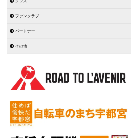
グッズ
ファンクラブ
パートナー
その他