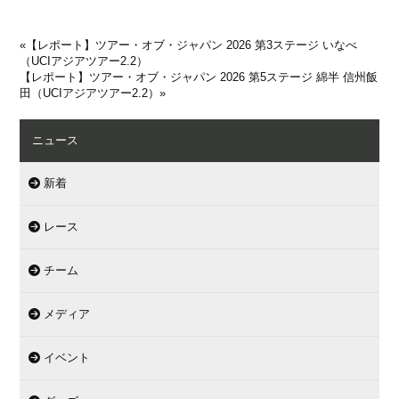
«
【レポート】ツアー・オブ・ジャパン 2026 第3ステージ いなべ
（UCIアジアツアー2.2）
【レポート】ツアー・オブ・ジャパン 2026 第5ステージ 綿半 信州飯
田（UCIアジアツアー2.2）
»
ニュース
新着
レース
チーム
メディア
イベント