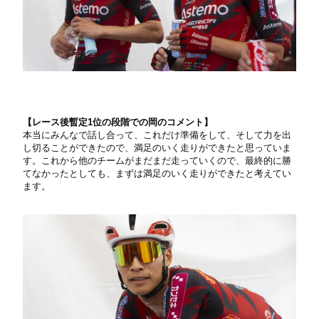
【
レース後暫定1位の段階での岡のコメント】
本当にみんなで話し合って、これだけ準備をして、そして力を出
し切ることができたので、満足のいく走りができたと思っていま
す。これから他のチームがまだまだ走っていくので、最終的に勝
てなかったとしても、まずは満足のいく走りができたと考えてい
ます。