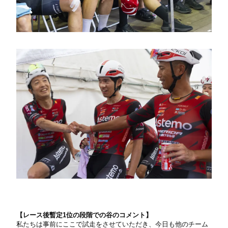
【
レース後暫定1位の段階での谷のコメント】
私たちは事前にここで試走をさせていただき、今日も他のチーム