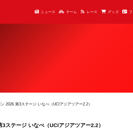
ニュース
チーム
レース
グッズ
フ
2026 第3ステージ いなべ（UCIアジアツアー2.2）
3ステージ いなべ（UCIアジアツアー2.2）