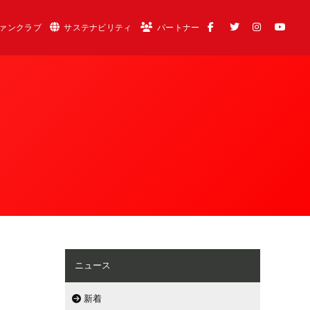
ァンクラブ
サステナビリティ
パートナー
ニュース
新着