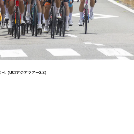
べ（UCIアジアツアー2.2）