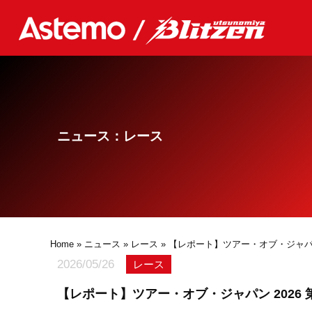
ニュース：レース
Home
»
ニュース
»
レース
» 【レポート】ツアー・オブ・ジャパン 
2026/05/26
レース
【レポート】ツアー・オブ・ジャパン 2026 第