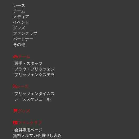
レース
チーム
メディア
イベント
グッズ
ファンクラブ
パートナー
その他
チーム
選手・スタッフ
ブラウ・ブリッツェン
ブリッツェン☆ステラ
レース
ブリッツェンタイムス
レーススケジュール
グッズ
ファンクラブ
会員専用ページ
無料メルマガ会員申し込み