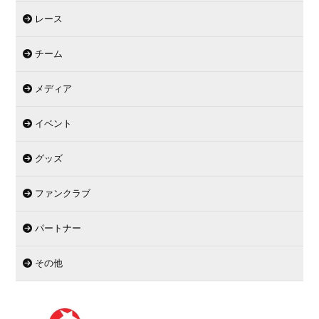
レース
チーム
メディア
イベント
グッズ
ファンクラブ
パートナー
その他