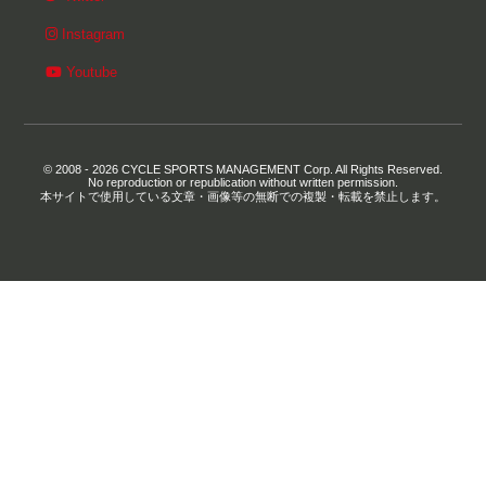
Instagram
Youtube
© 2008 - 2026 CYCLE SPORTS MANAGEMENT Corp. All Rights Reserved.
No reproduction or republication without written permission.
本サイトで使用している文章・画像等の無断での複製・転載を禁止します。