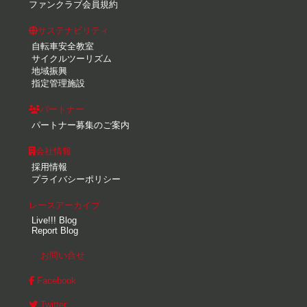
ファンクラブ会員規約
サステナビリティ
自転車安全教室
サイクルツーリズム
地域振興
指定管理施設
パートナー
パートナー募集のご案内
会社情報
採用情報
プライバシーポリシー
レースアーカイブ
Live!!! Blog
Report Blog
お問い合せ
Facebook
Twitter