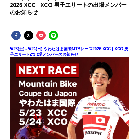
2026 XCC | XCO 男子エリートの出場メンバー
のお知らせ
5/23(土) - 5/24(日) やわたはま国際MTBレース2026 XCC | XCO 男
子エリートの出場メンバーのお知らせ