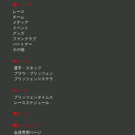
ニュース
レース
チーム
メディア
イベント
グッズ
ファンクラブ
パートナー
その他
チーム
選手・スタッフ
ブラウ・ブリッツェン
ブリッツェン☆ステラ
レース
ブリッツェンタイムス
レーススケジュール
グッズ
ファンクラブ
会員専用ページ