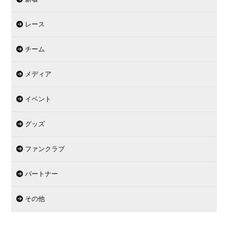
レース
チーム
メディア
イベント
グッズ
ファンクラブ
パートナー
その他