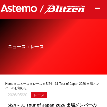
ニュース
チーム
レース
ニュース：レース
グッズ
ファンクラブ
サステナビリティ
パートナー
Home
»
ニュース
»
レース
» 5/24～31 Tour of Japan 2026 出場メン
バーのお知らせ
2026/05/20
レース
5/24～31 Tour of Japan 2026 出場メンバーの