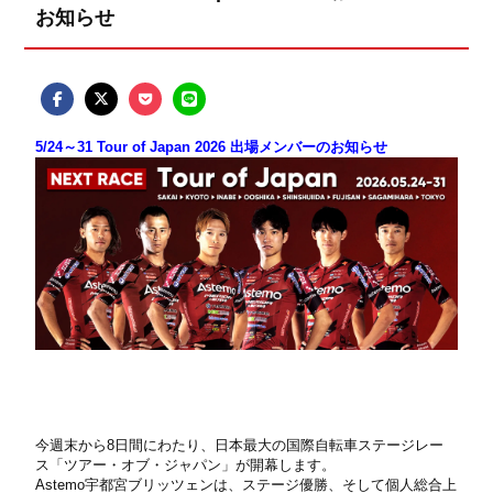
お知らせ
5/24～31 Tour of Japan 2026 出場メンバーのお知らせ
今週末から8日間にわたり、日本最大の国際自転車ステージレー
ス「ツアー・オブ・ジャパン」が開幕します。
Astemo宇都宮ブリッツェンは、ステージ優勝、そして個人総合上