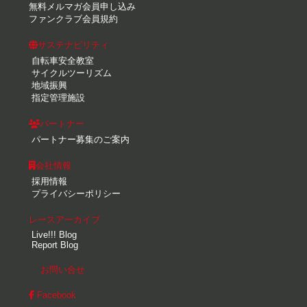
無料メルマガ会員申し込み
ファンクラブ会員規約
サステナビリティ
自転車安全教室
サイクルツーリズム
地域振興
指定管理施設
パートナー
パートナー募集のご案内
会社情報
採用情報
プライバシーポリシー
レースアーカイブ
Live!!! Blog
Report Blog
お問い合せ
Facebook