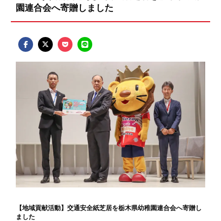
園連合会へ寄贈しました
【地域貢献活動】交通安全紙芝居を栃木県幼稚園連合会へ寄贈し
ました