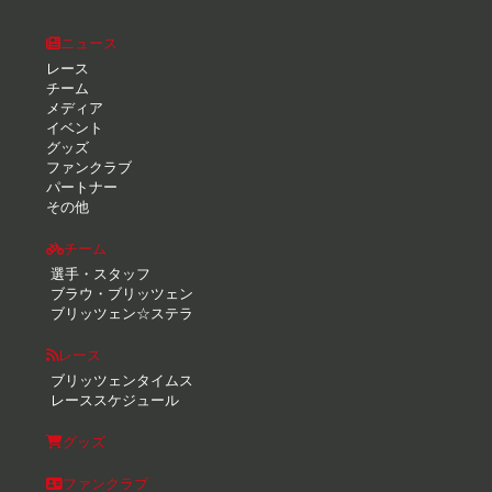
ニュース
レース
チーム
メディア
イベント
グッズ
ファンクラブ
パートナー
その他
チーム
選手・スタッフ
ブラウ・ブリッツェン
ブリッツェン☆ステラ
レース
ブリッツェンタイムス
レーススケジュール
グッズ
ファンクラブ