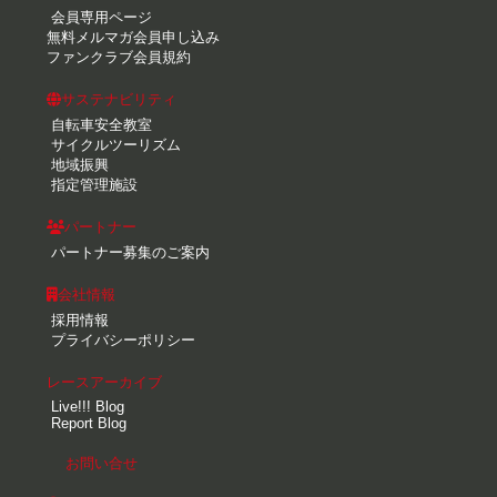
会員専用ページ
無料メルマガ会員申し込み
ファンクラブ会員規約
サステナビリティ
自転車安全教室
サイクルツーリズム
地域振興
指定管理施設
パートナー
パートナー募集のご案内
会社情報
採用情報
プライバシーポリシー
レースアーカイブ
Live!!! Blog
Report Blog
お問い合せ