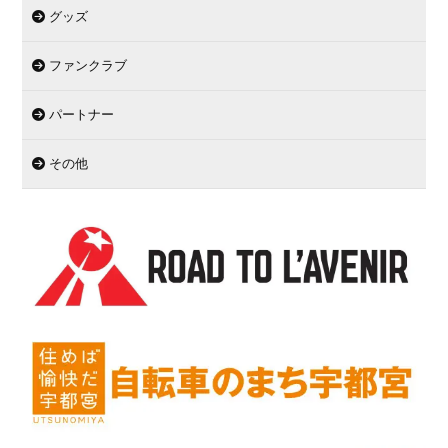
グッズ
ファンクラブ
パートナー
その他