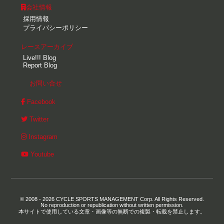
会社情報
採用情報
プライバシーポリシー
レースアーカイブ
Live!!! Blog
Report Blog
お問い合せ
Facebook
Twitter
Instagram
Youtube
© 2008 - 2026 CYCLE SPORTS MANAGEMENT Corp. All Rights Reserved.
No reproduction or republication without written permission.
本サイトで使用している文章・画像等の無断での複製・転載を禁止します。