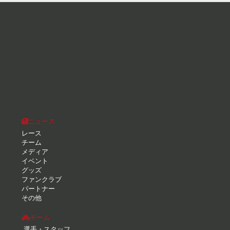
ニュース
レース
チーム
メディア
イベント
グッズ
ファンクラブ
パートナー
その他
チーム
選手・スタッフ