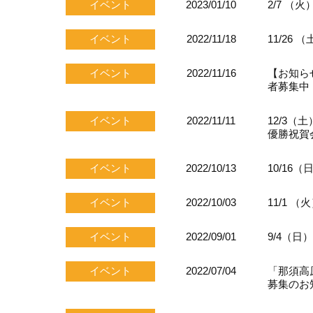
イベント
2023/01/10
2/7 
イベント
2022/11/18
11/2
イベント
2022/11/16
【お知ら
者募集中
イベント
2022/11/11
12/3（
優勝祝賀
イベント
2022/10/13
10/16
イベント
2022/10/03
11/1
イベント
2022/09/01
9/4（
イベント
2022/07/04
「那須高
募集のお