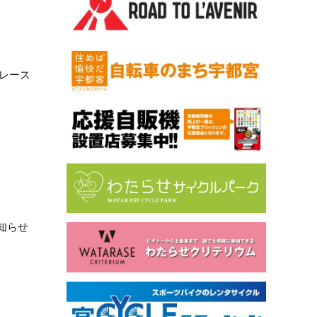
ンレース
知らせ