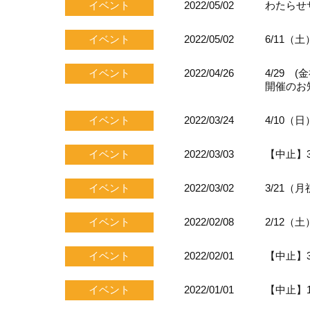
イベント
2022/05/02
わたらせ
イベント
2022/05/02
6/11
イベント
2022/04/26
4/29
開催のお
イベント
2022/03/24
4/10（
イベント
2022/03/03
【中止】
イベント
2022/03/02
3/21（
イベント
2022/02/08
2/12
イベント
2022/02/01
【中止】
イベント
2022/01/01
【中止】