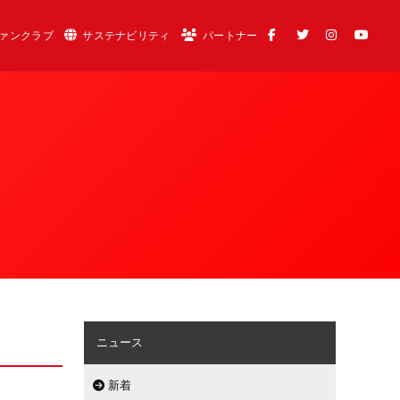
ァンクラブ
サステナビリティ
パートナー
ニュース
新着