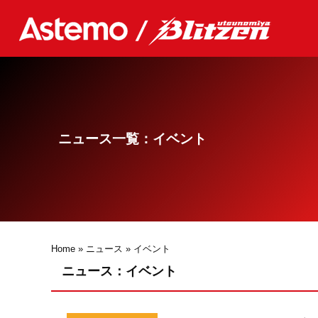
ニュース一覧：イベント
Home
»
ニュース
»
イベント
ニュース：イベント