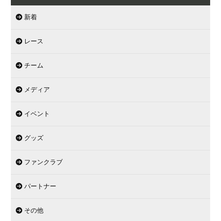
新着
レース
チーム
メディア
イベント
グッズ
ファンクラブ
パートナー
その他