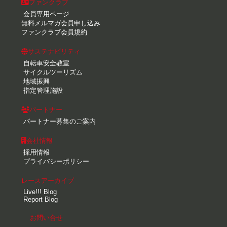
ファンクラブ
会員専用ページ
無料メルマガ会員申し込み
ファンクラブ会員規約
サステナビリティ
自転車安全教室
サイクルツーリズム
地域振興
指定管理施設
パートナー
パートナー募集のご案内
会社情報
採用情報
プライバシーポリシー
レースアーカイブ
Live!!! Blog
Report Blog
お問い合せ