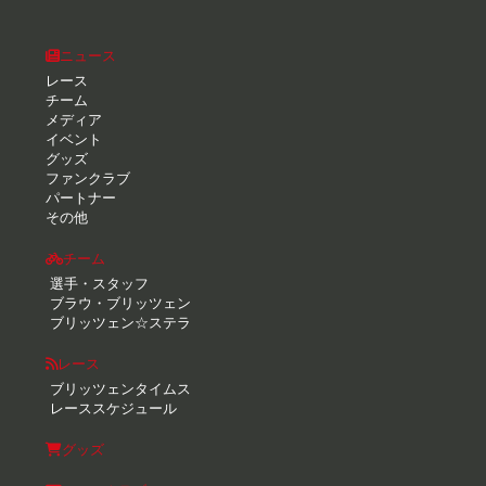
ニュース
レース
チーム
メディア
イベント
グッズ
ファンクラブ
パートナー
その他
チーム
選手・スタッフ
ブラウ・ブリッツェン
ブリッツェン☆ステラ
レース
ブリッツェンタイムス
レーススケジュール
グッズ