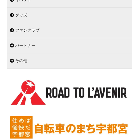
グッズ
ファンクラブ
パートナー
その他