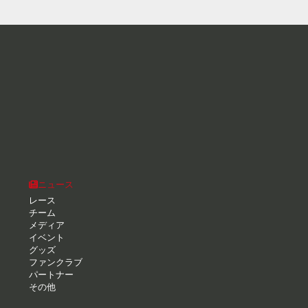
ニュース
レース
チーム
メディア
イベント
グッズ
ファンクラブ
パートナー
その他