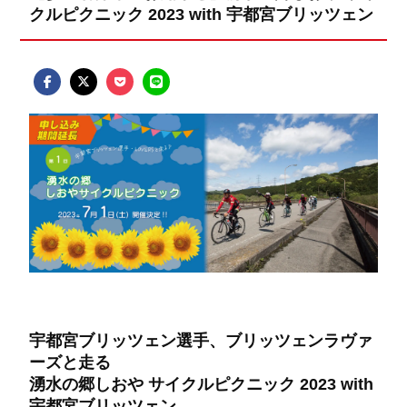
クルピクニック 2023 with 宇都宮ブリッツェン
宇都宮ブリッツェン選手、ブリッツェンラヴァ
ーズと走る
湧水の郷しおや サイクルピクニック 2023 with
宇都宮ブリッツェン