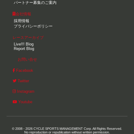
パートナー募集のご案内
会社情報
採用情報
プライバシーポリシー
レースアーカイブ
Live!!! Blog
Report Blog
お問い合せ
Facebook
Twitter
Instagram
Youtube
© 2008 - 2026 CYCLE SPORTS MANAGEMENT Corp. All Rights Reserved.
No reproduction or republication without written permission.