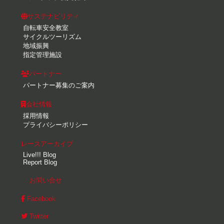
サステナビリティ
自転車安全教室
サイクルツーリズム
地域振興
指定管理施設
パートナー
パートナー募集のご案内
会社情報
採用情報
プライバシーポリシー
レースアーカイブ
Live!!! Blog
Report Blog
お問い合せ
Facebook
Twitter