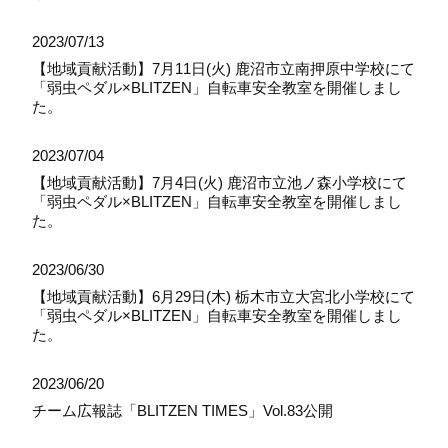
2023/07/13
【地域貢献活動】7月11日(火) 鹿沼市立南押原中学校にて
「弱虫ペダル×BLITZEN」自転車安全教室を開催しまし
た。
2023/07/04
【地域貢献活動】7月4日(火) 鹿沼市立池ノ森小学校にて
「弱虫ペダル×BLITZEN」自転車安全教室を開催しまし
た。
2023/06/30
【地域貢献活動】6月29日(木) 栃木市立大宮北小学校にて
「弱虫ペダル×BLITZEN」自転車安全教室を開催しまし
た。
2023/06/20
チーム広報誌「BLITZEN TIMES」Vol.83公開