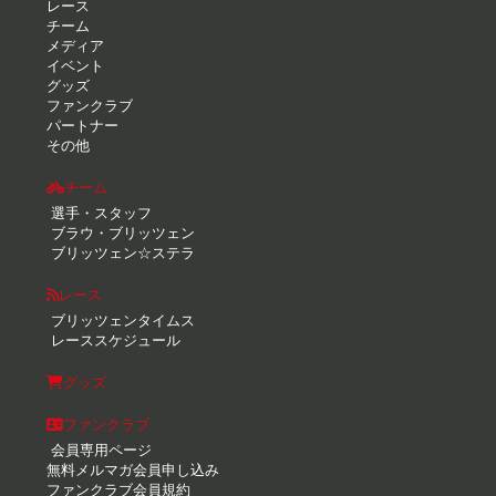
レース
チーム
メディア
イベント
グッズ
ファンクラブ
パートナー
その他
チーム
選手・スタッフ
ブラウ・ブリッツェン
ブリッツェン☆ステラ
レース
ブリッツェンタイムス
レーススケジュール
グッズ
ファンクラブ
会員専用ページ
無料メルマガ会員申し込み
ファンクラブ会員規約