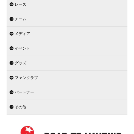
レース
チーム
メディア
イベント
グッズ
ファンクラブ
パートナー
その他