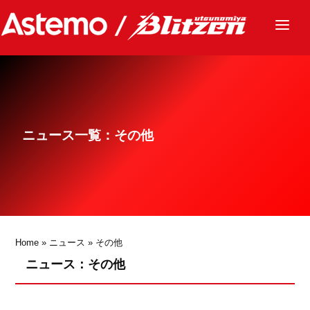
ニュース
チーム
レース
ニュース一覧：その他
グッズ
ファンクラブ
サステナビリティ
パートナー
Home
»
ニュース
»
その他
ニュース：その他