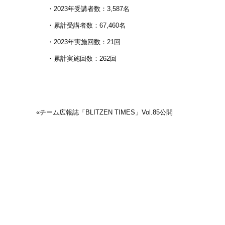
・2023年受講者数：3,587名
・累計受講者数：67,460名
・2023年実施回数：21回
・累計実施回数：262回
«
チーム広報誌「BLITZEN TIMES」Vol.85公開