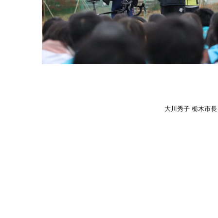
大川秀子 栃木市