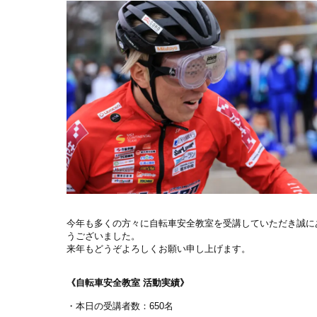
今年も多くの方々に自転車安全教室を受講していただき誠に
うございました。
来年もどうぞよろしくお願い申し上げます。
《自転車安全教室 活動実績》
・本日の受講者数：650名