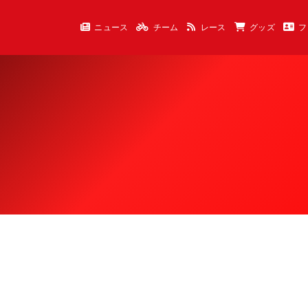
ニュース
チーム
レース
グッズ
フ