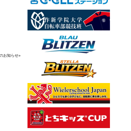
のお知らせ
»