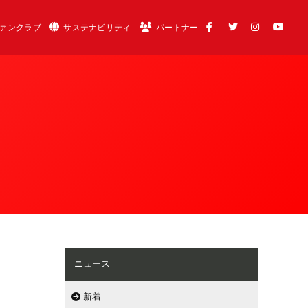
ァンクラブ
サステナビリティ
パートナー
ニュース
新着