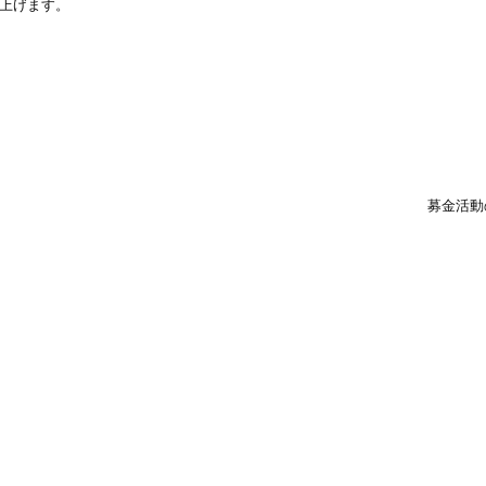
上げます。
募金活動