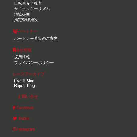
自転車安全教室
サイクルツーリズム
地域振興
指定管理施設
パートナー
パートナー募集のご案内
会社情報
採用情報
プライバシーポリシー
レースアーカイブ
Live!!! Blog
Report Blog
お問い合せ
Facebook
Twitter
Instagram