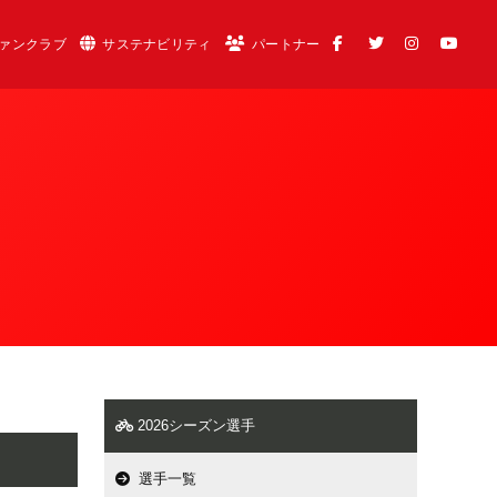
ァンクラブ
サステナビリティ
パートナー
2026シーズン選手
選手一覧