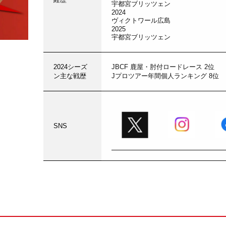
宇都宮ブリッツェン
2024
ヴィクトワール広島
2025
宇都宮ブリッツェン
2024シーズ
JBCF 鹿屋・肘付ロードレース 2位
ン主な戦歴
Jプロツアー年間個人ランキング 8位
SNS