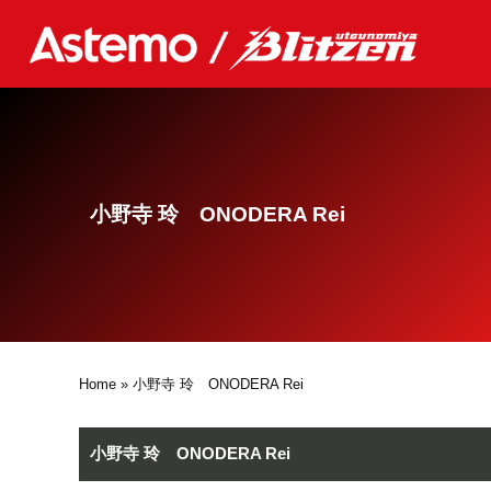
小野寺 玲 ONODERA Rei
Home
» 小野寺 玲 ONODERA Rei
小野寺 玲 ONODERA Rei