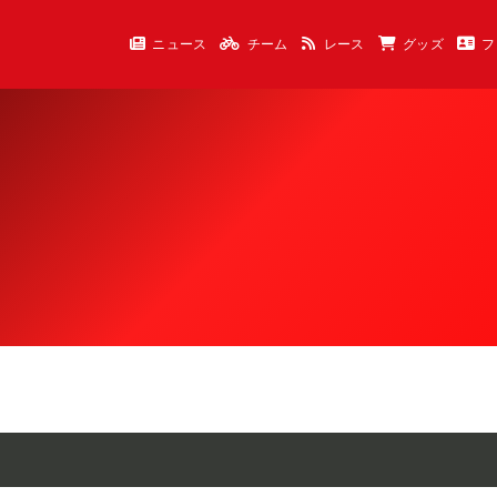
ニュース
チーム
レース
グッズ
フ