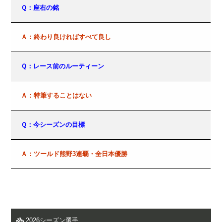
Ｑ：座右の銘
Ａ：終わり良ければすべて良し
Ｑ：レース前のルーティーン
Ａ：特筆することはない
Ｑ：今シーズンの目標
Ａ：ツールド熊野3連覇・全日本優勝
2026シーズン選手