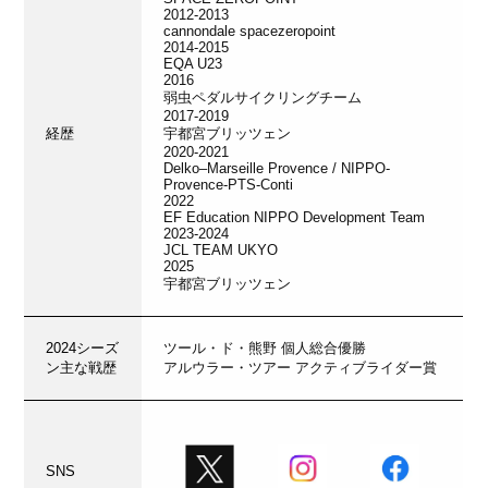
2012-2013
cannondale spacezeropoint
2014-2015
EQA U23
2016
弱虫ペダルサイクリングチーム
2017-2019
経歴
宇都宮ブリッツェン
2020-2021
Delko–Marseille Provence / NIPPO-
Provence-PTS-Conti
2022
EF Education NIPPO Development Team
2023-2024
JCL TEAM UKYO
2025
宇都宮ブリッツェン
2024シーズ
ツール・ド・熊野 個人総合優勝
ン主な戦歴
アルウラー・ツアー アクティブライダー賞
SNS