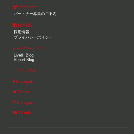
パートナー
パートナー募集のご案内
会社情報
採用情報
プライバシーポリシー
レースアーカイブ
Live!!! Blog
Report Blog
お問い合せ
Facebook
Twitter
Instagram
Youtube