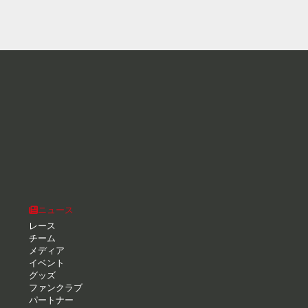
ニュース
レース
チーム
メディア
イベント
グッズ
ファンクラブ
パートナー