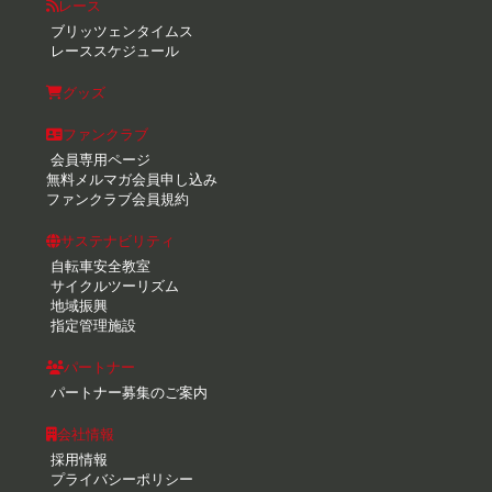
レース
ブリッツェンタイムス
レーススケジュール
グッズ
ファンクラブ
会員専用ページ
無料メルマガ会員申し込み
ファンクラブ会員規約
サステナビリティ
自転車安全教室
サイクルツーリズム
地域振興
指定管理施設
パートナー
パートナー募集のご案内
会社情報
採用情報
プライバシーポリシー