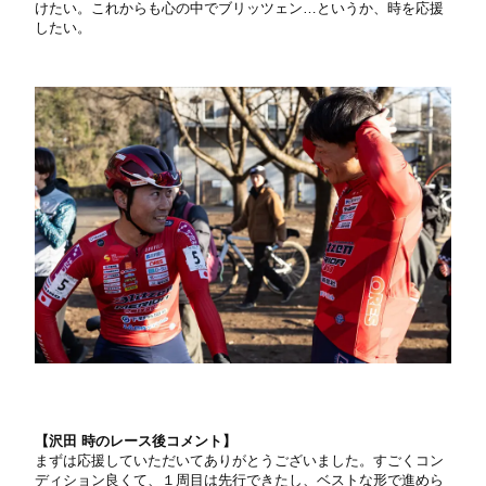
けたい。これからも心の中でブリッツェン…というか、時を応援
したい。
【沢田 時のレース後コメント】
まずは応援していただいてありがとうございました。すごくコン
ディション良くて、１周目は先行できたし、ベストな形で進めら