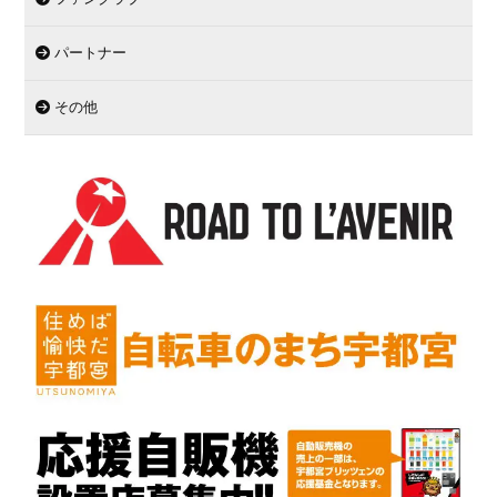
パートナー
その他