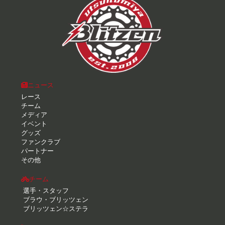
ニュース
レース
チーム
メディア
イベント
グッズ
ファンクラブ
パートナー
その他
チーム
選手・スタッフ
ブラウ・ブリッツェン
ブリッツェン☆ステラ