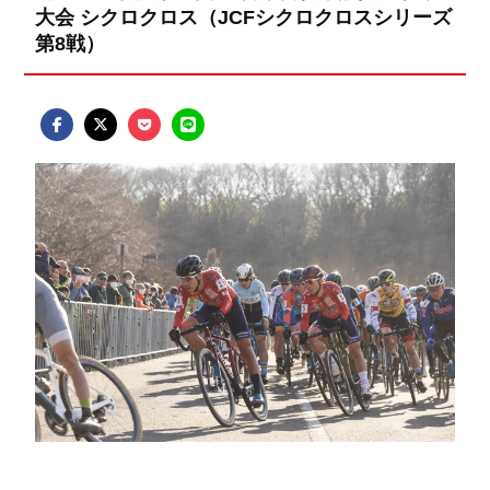
大会 シクロクロス（JCFシクロクロスシリーズ
第8戦）