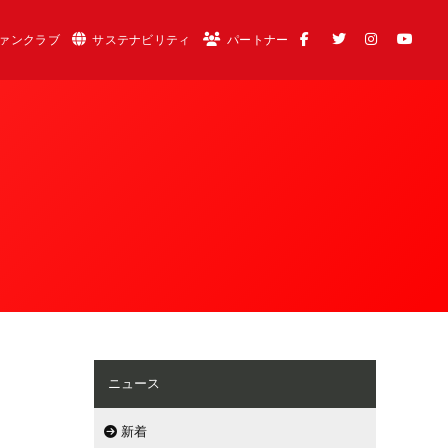
ァンクラブ
サステナビリティ
パートナー
ニュース
新着