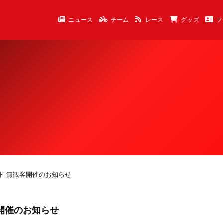
ニュース
チーム
レース
グッズ
フ
ンド 無観客開催のお知らせ
客開催のお知らせ