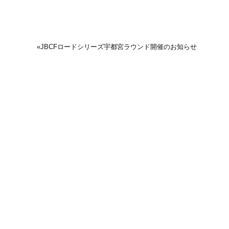
«
JBCFロードシリーズ宇都宮ラウンド開催のお知らせ