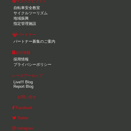
サステナビリティ
自転車安全教室
サイクルツーリズム
地域振興
指定管理施設
パートナー
パートナー募集のご案内
会社情報
採用情報
プライバシーポリシー
レースアーカイブ
Live!!! Blog
Report Blog
お問い合せ
Facebook
Twitter
Instagram