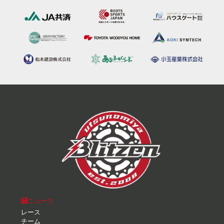
ニュース
レース
チーム