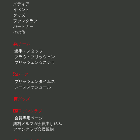
メディア
イベント
グッズ
ファンクラブ
パートナー
その他
チーム
選手・スタッフ
ブラウ・ブリッツェン
ブリッツェン☆ステラ
レース
ブリッツェンタイムス
レーススケジュール
グッズ
ファンクラブ
会員専用ページ
無料メルマガ会員申し込み
ファンクラブ会員規約