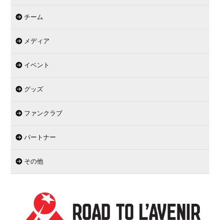
チーム
メディア
イベント
グッズ
ファンクラブ
パートナー
その他