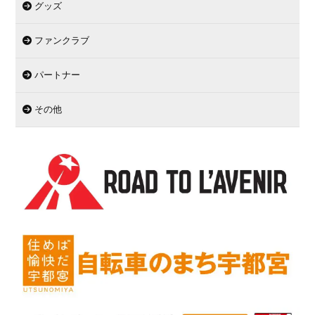
グッズ
ファンクラブ
パートナー
その他