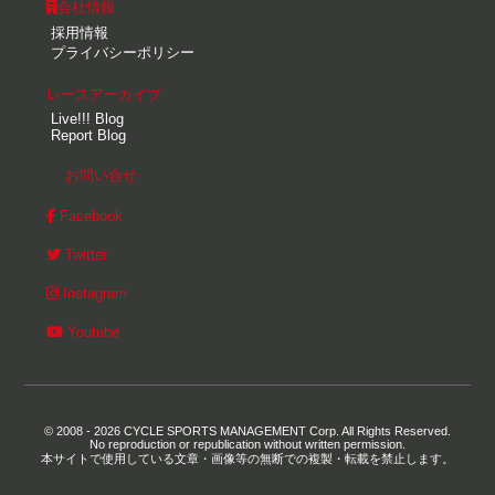
会社情報
採用情報
プライバシーポリシー
レースアーカイブ
Live!!! Blog
Report Blog
お問い合せ
Facebook
Twitter
Instagram
Youtube
© 2008 - 2026 CYCLE SPORTS MANAGEMENT Corp. All Rights Reserved.
No reproduction or republication without written permission.
本サイトで使用している文章・画像等の無断での複製・転載を禁止します。