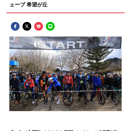
ェーブ 希望が丘