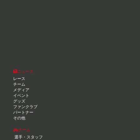
ニュース
レース
チーム
メディア
イベント
グッズ
ファンクラブ
パートナー
その他
チーム
選手・スタッフ