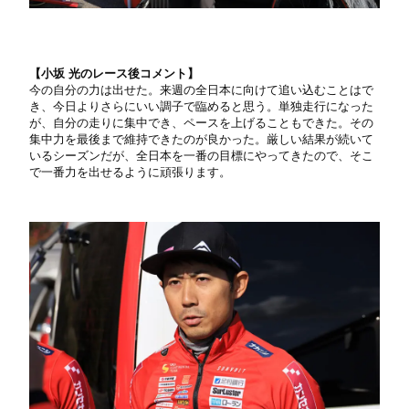
【小坂 光のレース後コメント】
今の自分の力は出せた。来週の全日本に向けて追い込むことはで
き、今日よりさらにいい調子で臨めると思う。単独走行になった
が、自分の走りに集中でき、ペースを上げることもできた。その
集中力を最後まで維持できたのが良かった。厳しい結果が続いて
いるシーズンだが、全日本を一番の目標にやってきたので、そこ
で一番力を出せるように頑張ります。