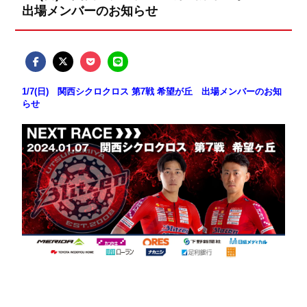
出場メンバーのお知らせ
1/7(日) 関西シクロクロス 第7戦 希望が丘 出場メンバーのお知
らせ