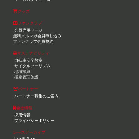
グッズ
ファンクラブ
会員専用ページ
無料メルマガ会員申し込み
ファンクラブ会員規約
サステナビリティ
自転車安全教室
サイクルツーリズム
地域振興
指定管理施設
パートナー
パートナー募集のご案内
会社情報
採用情報
プライバシーポリシー
レースアーカイブ