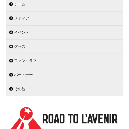
チーム
メディア
イベント
グッズ
ファンクラブ
パートナー
その他