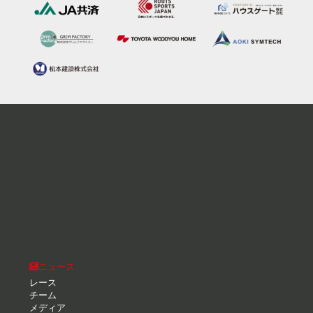
ニュース
レース
チーム
メディア