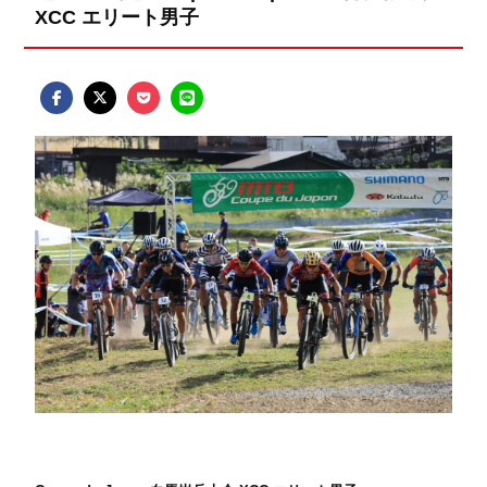
XCC エリート男子