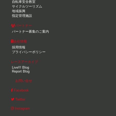
自転車安全教室
サイクルツーリズム
地域振興
指定管理施設
パートナー
パートナー募集のご案内
会社情報
採用情報
プライバシーポリシー
レースアーカイブ
Live!!! Blog
Report Blog
お問い合せ
Facebook
Twitter
Instagram