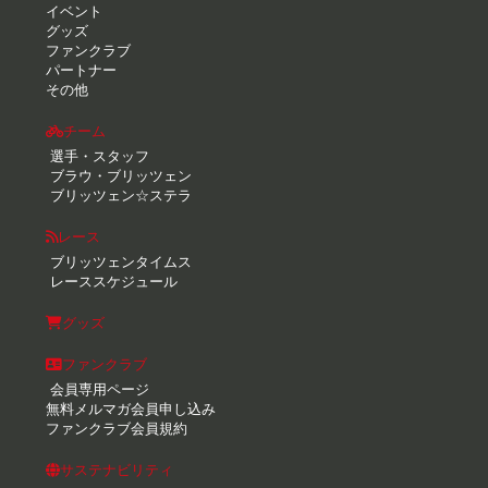
イベント
グッズ
ファンクラブ
パートナー
その他
チーム
選手・スタッフ
ブラウ・ブリッツェン
ブリッツェン☆ステラ
レース
ブリッツェンタイムス
レーススケジュール
グッズ
ファンクラブ
会員専用ページ
無料メルマガ会員申し込み
ファンクラブ会員規約
サステナビリティ