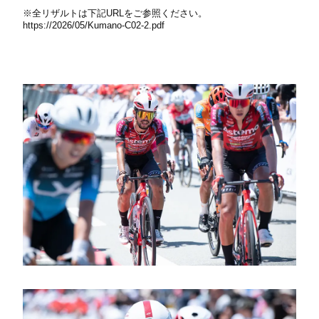
※全リザルトは下記URLをご参照ください。
https://2026/05/Kumano-C02-2.pdf