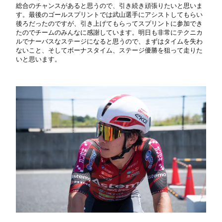
総合のチャンスがあると思うので、引き続き頑張りたいと思いま
す。最後のゴールスプリントでは武山選手にアシストしてもらい
後ろだったのですが、引き上げてもらってスプリントに参加でき
たのでチームのみんなに感謝しています。明日も非常にテクニカ
ルでナーバスなステージになると思うので、まずはタイムを失わ
ないこと、そしてボーナスタイム、ステージ優勝を狙って走りた
いと思います。