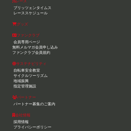
レース
ブリッツェンタイムス
レーススケジュール
グッズ
ファンクラブ
会員専用ページ
無料メルマガ会員申し込み
ファンクラブ会員規約
サステナビリティ
自転車安全教室
サイクルツーリズム
地域振興
指定管理施設
パートナー
パートナー募集のご案内
会社情報
採用情報
プライバシーポリシー