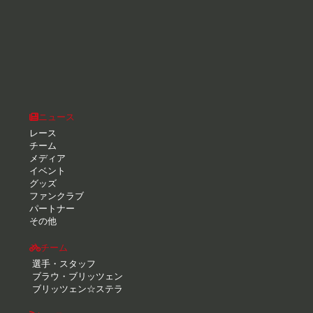
ニュース
レース
チーム
メディア
イベント
グッズ
ファンクラブ
パートナー
その他
チーム
選手・スタッフ
ブラウ・ブリッツェン
ブリッツェン☆ステラ