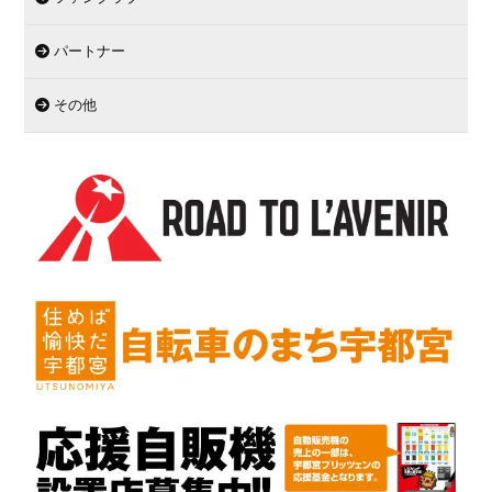
パートナー
その他