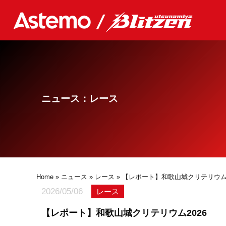
ニュース：レース
Home
»
ニュース
»
レース
» 【レポート】和歌山城クリテリウム2
2026/05/06
レース
【レポート】和歌山城クリテリウム2026