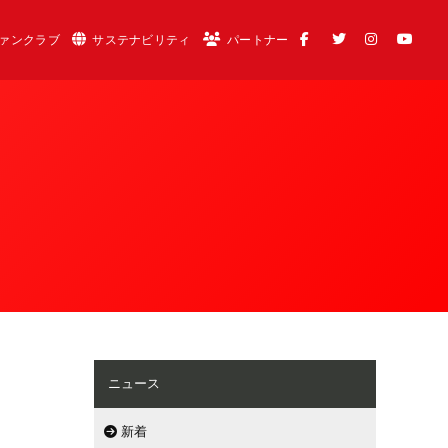
ァンクラブ
サステナビリティ
パートナー
ニュース
新着