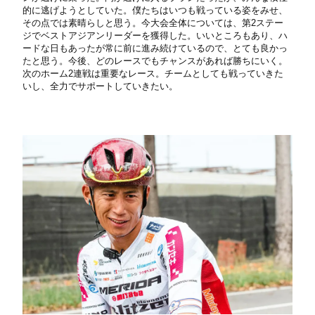
的に逃げようとしていた。僕たちはいつも戦っている姿をみせ、
その点では素晴らしと思う。今大会全体については、第2ステー
ジでベストアジアンリーダーを獲得した。いいところもあり、ハ
ードな日もあったが常に前に進み続けているので、とても良かっ
たと思う。今後、どのレースでもチャンスがあれば勝ちにいく。
次のホーム2連戦は重要なレース。チームとしても戦っていきた
いし、全力でサポートしていきたい。