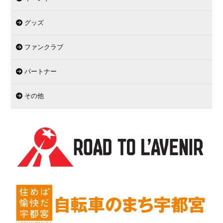
グッズ
ファンクラブ
パートナー
その他