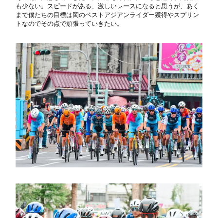
も少ない。スピードがある、激しいレースになると思うが、あく
まで僕たちの目標は岡のベストアジアンライダー獲得やスプリン
トなのでその点で頑張っていきたい。