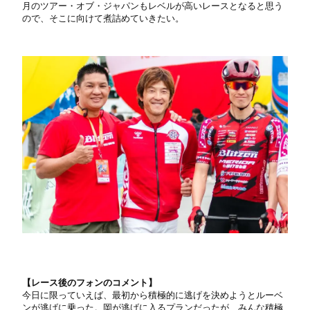
月のツアー・オブ・ジャパンもレベルが高いレースとなると思う
ので、そこに向けて煮詰めていきたい。
【レース後のフォンのコメント】
今日に限っていえば、最初から積極的に逃げを決めようとルーベ
ンが逃げに乗った。岡が逃げに入るプランだったが、みんな積極