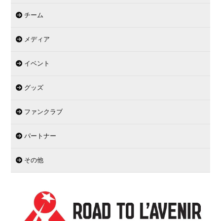
チーム
メディア
イベント
グッズ
ファンクラブ
パートナー
その他