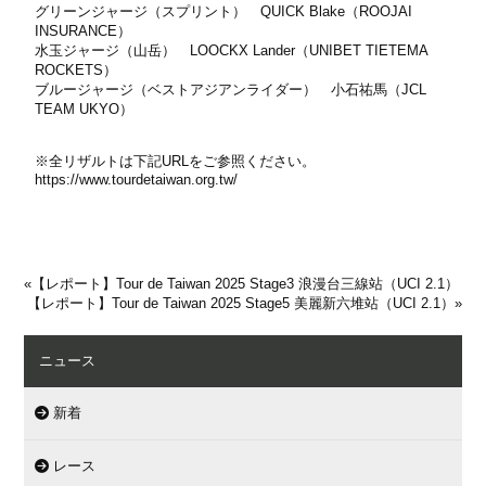
グリーンジャージ（スプリント） QUICK Blake（ROOJAI
INSURANCE）
水玉ジャージ（山岳） LOOCKX Lander（UNIBET TIETEMA
ROCKETS）
ブルージャージ（ベストアジアンライダー） 小石祐馬（JCL
TEAM UKYO）
※全リザルトは下記URLをご参照ください。
https://www.tourdetaiwan.org.tw/
«
【レポート】Tour de Taiwan 2025 Stage3 浪漫台三線站（UCI 2.1）
【レポート】Tour de Taiwan 2025 Stage5 美麗新六堆站（UCI 2.1）
»
ニュース
新着
レース