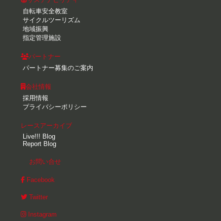
自転車安全教室
サイクルツーリズム
地域振興
指定管理施設
パートナー
パートナー募集のご案内
会社情報
採用情報
プライバシーポリシー
レースアーカイブ
Live!!! Blog
Report Blog
お問い合せ
Facebook
Twitter
Instagram