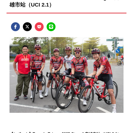
雄市站（UCI 2.1）