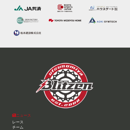
ニュース
レース
チーム