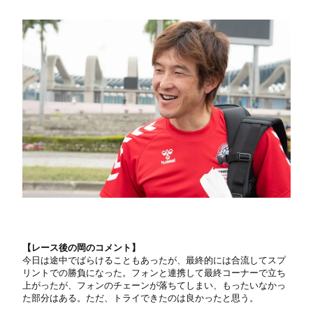
【レース後の岡のコメント】
今日は途中でばらけることもあったが、最終的には合流してスプ
リントでの勝負になった。フォンと連携して最終コーナーで立ち
上がったが、フォンのチェーンが落ちてしまい、もったいなかっ
た部分はある。ただ、トライできたのは良かったと思う。