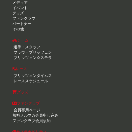
メディア
イベント
グッズ
ファンクラブ
パートナー
その他
チーム
選手・スタッフ
ブラウ・ブリッツェン
ブリッツェン☆ステラ
レース
ブリッツェンタイムス
レーススケジュール
グッズ
ファンクラブ
会員専用ページ
無料メルマガ会員申し込み
ファンクラブ会員規約
サステナビリティ