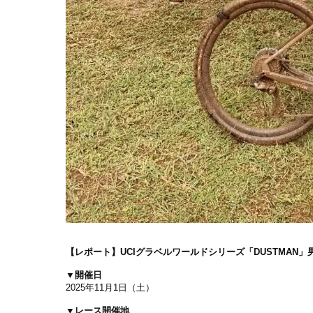
【レポート】
UCIグラベルワールドシリーズ「
DUSTMAN
」
▼開催日
2025年11月1日（土）
▼レース開催地