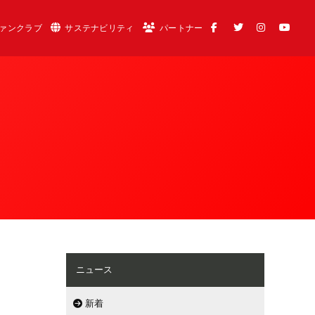
ァンクラブ
サステナビリティ
パートナー
ニュース
新着