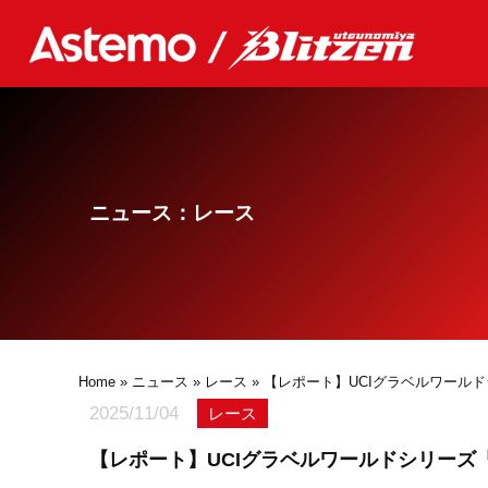
ニュース：レース
Home
»
ニュース
»
レース
» 【レポート】UCIグラベルワールド
2025/11/04
レース
【レポート】UCIグラベルワールドシリーズ「