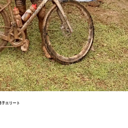
男子エリート