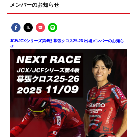
メンバーのお知らせ
JCF/JCXシリーズ第4戦 幕張クロス25-26 出場メンバーのお知ら
せ