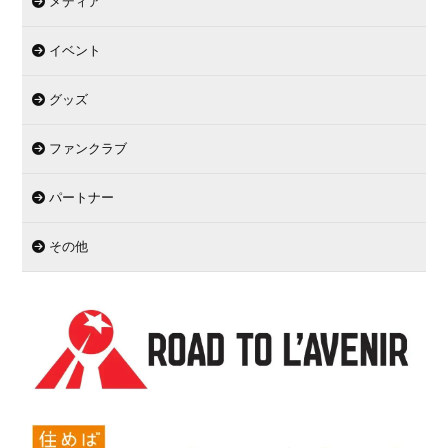
メディア
イベント
グッズ
ファンクラブ
パートナー
その他