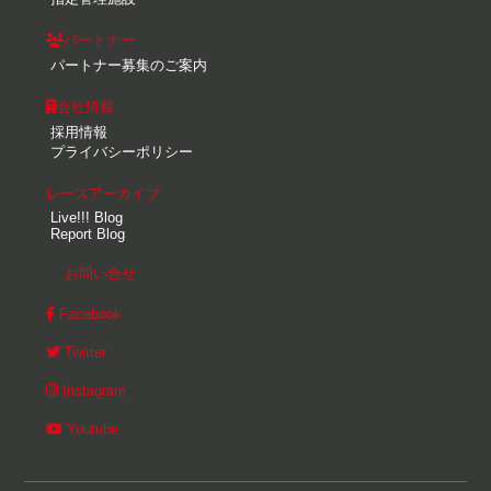
パートナー
パートナー募集のご案内
会社情報
採用情報
プライバシーポリシー
レースアーカイブ
Live!!! Blog
Report Blog
お問い合せ
Facebook
Twitter
Instagram
Youtube