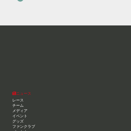
ニュース
レース
チーム
メディア
イベント
グッズ
ファンクラブ