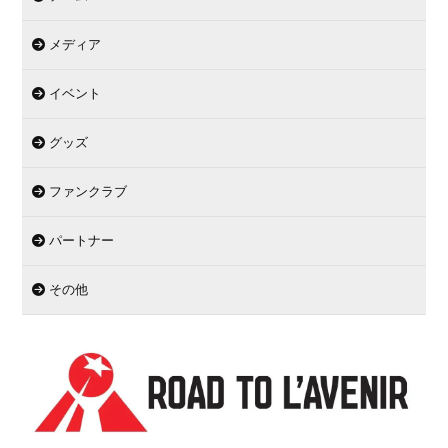
メディア
イベント
グッズ
ファンクラブ
パートナー
その他