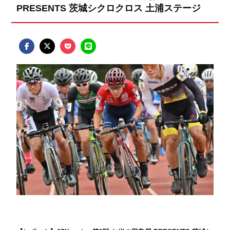
PRESENTS 茨城シクロクロス 土浦ステージ