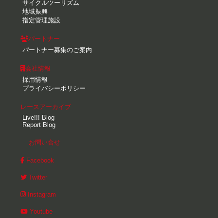
サイクルツーリズム
地域振興
指定管理施設
パートナー
パートナー募集のご案内
会社情報
採用情報
プライバシーポリシー
レースアーカイブ
Live!!! Blog
Report Blog
お問い合せ
Facebook
Twitter
Instagram
Youtube