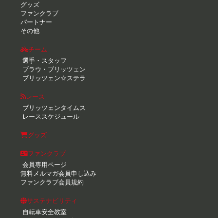
グッズ
ファンクラブ
パートナー
その他
チーム
選手・スタッフ
ブラウ・ブリッツェン
ブリッツェン☆ステラ
レース
ブリッツェンタイムス
レーススケジュール
グッズ
ファンクラブ
会員専用ページ
無料メルマガ会員申し込み
ファンクラブ会員規約
サステナビリティ
自転車安全教室