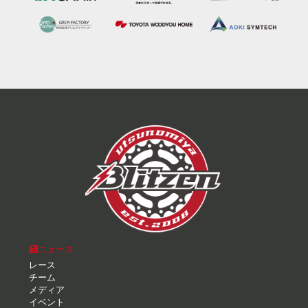
ニュース
レース
チーム
メディア
イベント