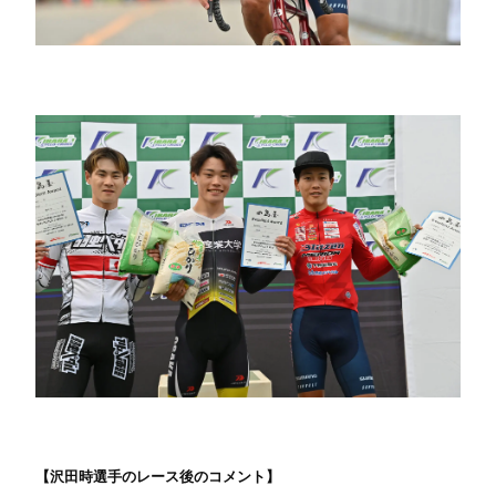
【沢田時選手のレース後のコメント】