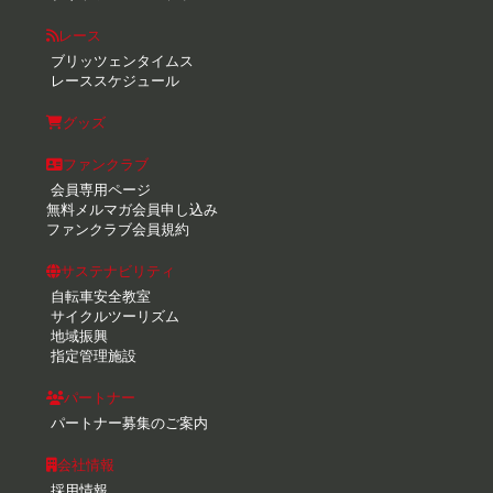
レース
ブリッツェンタイムス
レーススケジュール
グッズ
ファンクラブ
会員専用ページ
無料メルマガ会員申し込み
ファンクラブ会員規約
サステナビリティ
自転車安全教室
サイクルツーリズム
地域振興
指定管理施設
パートナー
パートナー募集のご案内
会社情報
採用情報