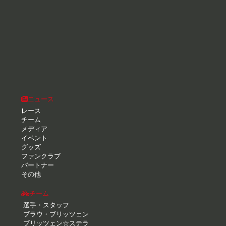
ニュース
レース
チーム
メディア
イベント
グッズ
ファンクラブ
パートナー
その他
チーム
選手・スタッフ
ブラウ・ブリッツェン
ブリッツェン☆ステラ