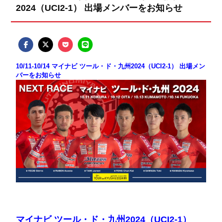
2024（UCI2-1） 出場メンバーをお知らせ
10/11-10/14 マイナビ ツール・ド・九州2024（UCI2-1） 出場メン
バーをお知らせ
マイナビ ツール・ド・九州2024（UCI2-1）