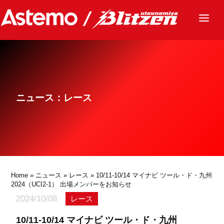
ニュース
チーム
レース
ニュース：レース
グッズ
ファンクラブ
サステナビリティ
パートナー
Home
»
ニュース
»
レース
» 10/11-10/14 マイナビ ツール・ド・九州
2024（UCI2-1） 出場メンバーをお知らせ
2024/10/08
レース
10/11-10/14 マイナビ ツール・ド・九州