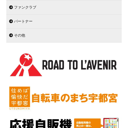
ファンクラブ
パートナー
その他