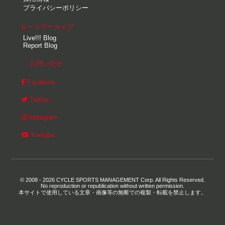
プライバシーポリシー
レースアーカイブ
Live!!! Blog
Report Blog
お問い合せ
Facebook
Twitter
Instagram
Youtube
© 2008 - 2026 CYCLE SPORTS MANAGEMENT Corp. All Rights Reserved.
No reproduction or republication without written permission.
本サイトで使用している文章・画像等の無断での複製・転載を禁止します。