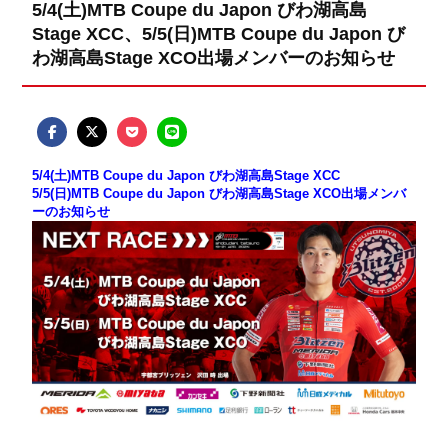
5/4(土)MTB Coupe du Japon びわ湖高島
Stage XCC、5/5(日)MTB Coupe du Japon び
わ湖高島Stage XCO出場メンバーのお知らせ
5/4(土)MTB Coupe du Japon びわ湖高島Stage XCC
5/5(日)MTB Coupe du Japon びわ湖高島Stage XCO出場メンバ
ーのお知らせ