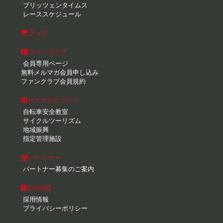
ブリッツェンタイムス
レーススケジュール
グッズ
ファンクラブ
会員専用ページ
無料メルマガ会員申し込み
ファンクラブ会員規約
サステナビリティ
自転車安全教室
サイクルツーリズム
地域振興
指定管理施設
パートナー
パートナー募集のご案内
会社情報
採用情報
プライバシーポリシー