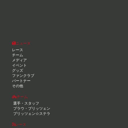
ニュース
レース
チーム
メディア
イベント
グッズ
ファンクラブ
パートナー
その他
チーム
選手・スタッフ
ブラウ・ブリッツェン
ブリッツェン☆ステラ
レース