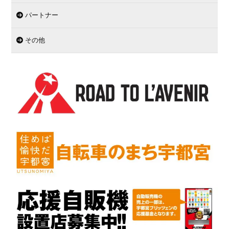
パートナー
その他