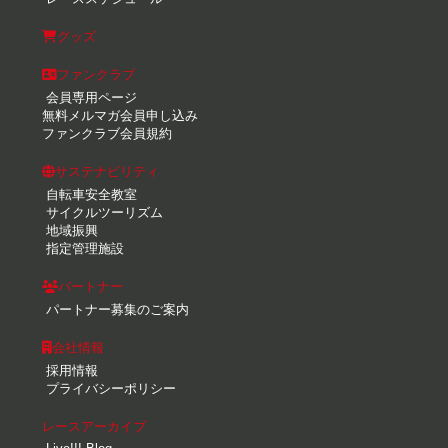
グッズ
ファンクラブ
会員専用ページ
無料メルマガ会員申し込み
ファンクラブ会員規約
サステナビリティ
自転車安全教室
サイクルツーリズム
地域振興
指定管理施設
パートナー
パートナー募集のご案内
会社情報
採用情報
プライバシーポリシー
レースアーカイブ