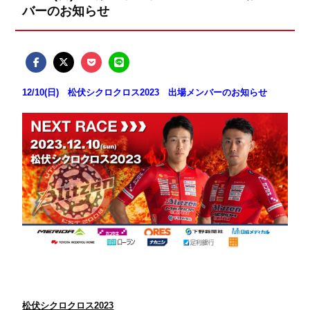
バーのお知らせ
12/10(日) 松伏シクロクロス2023 出場メンバーのお知らせ
松伏シクロクロス2023