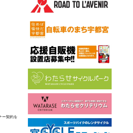
ナー契約を