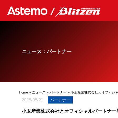
ニュース：パートナー
Home
»
ニュース
»
パートナー
» 小玉産業株式会社とオフィシ
2025/05/21
パートナー
小玉産業株式会社とオフィシャルパートナー