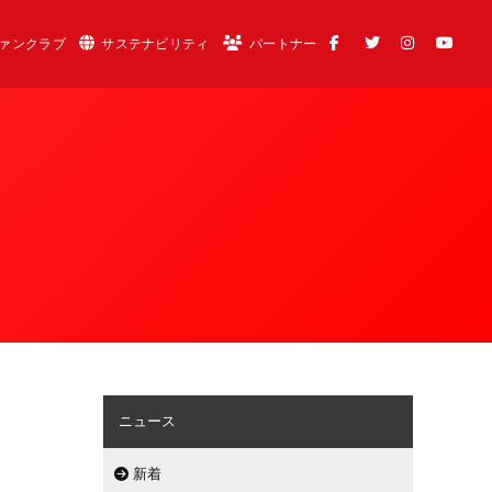
ァンクラブ
サステナビリティ
パートナー
ニュース
新着