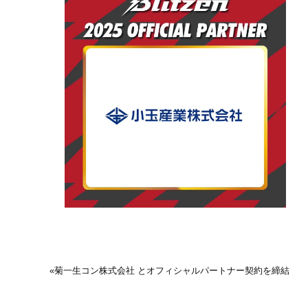
«
菊一生コン株式会社 とオフィシャルパートナー契約を締結