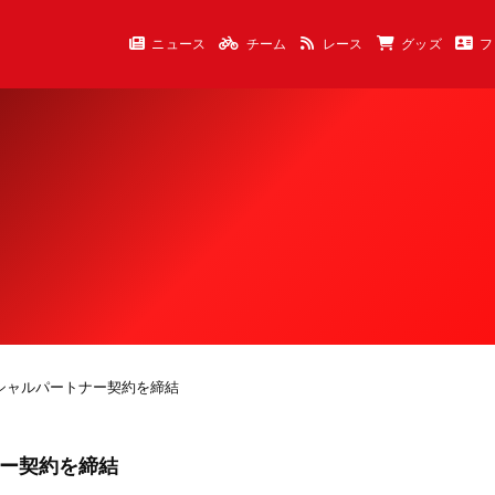
ニュース
チーム
レース
グッズ
フ
ィシャルパートナー契約を締結
ナー契約を締結