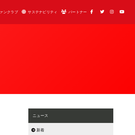
ァンクラブ
サステナビリティ
パートナー
ニュース
新着