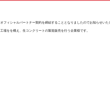
とオフィシャルパートナー契約を締結することとなりましたのでお知らせいた
と工場をを構え、生コンクリートの製造販売を行う企業様です。