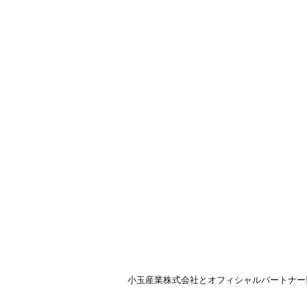
小玉産業株式会社とオフィシャルパートナー