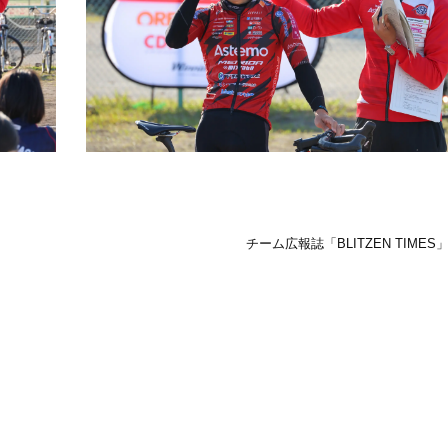
チーム広報誌「BLITZEN TIMES」V