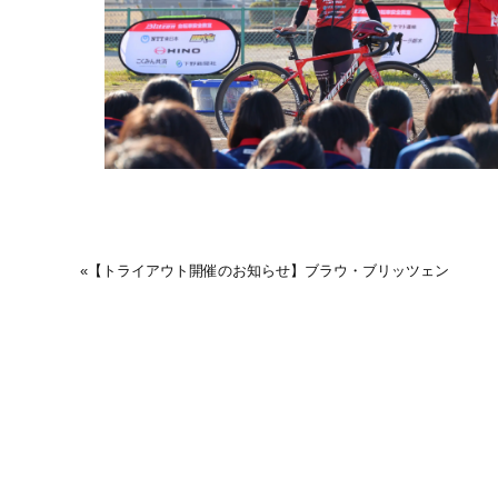
«
【トライアウト開催のお知らせ】ブラウ・ブリッツェン