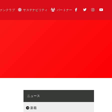
ァンクラブ
サステナビリティ
パートナー
ニュース
新着