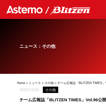
ニュース：その他
Home
»
ニュース
»
その他
» チーム広報誌「BLITZEN TIMES」V
2025/11/04
その他
チーム広報誌「BLITZEN TIMES」Vol.96公