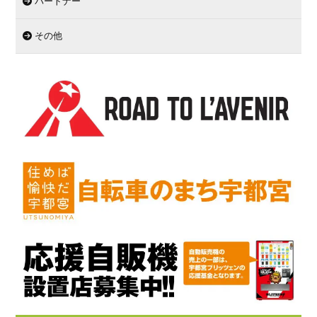
パートナー
その他