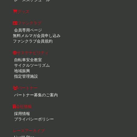
グッズ
ファンクラブ
会員専用ページ
無料メルマガ会員申し込み
ファンクラブ会員規約
サステナビリティ
自転車安全教室
サイクルツーリズム
地域振興
指定管理施設
パートナー
パートナー募集のご案内
会社情報
採用情報
プライバシーポリシー
レースアーカイブ