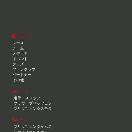
ニュース
レース
チーム
メディア
イベント
グッズ
ファンクラブ
パートナー
その他
チーム
選手・スタッフ
ブラウ・ブリッツェン
ブリッツェン☆ステラ
レース
ブリッツェンタイムス
レーススケジュール