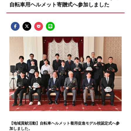
自転車用ヘルメット寄贈式へ参加しました
【地域貢献活動】自転車ヘルメット着用促進モデル校認定式へ参
加しました。