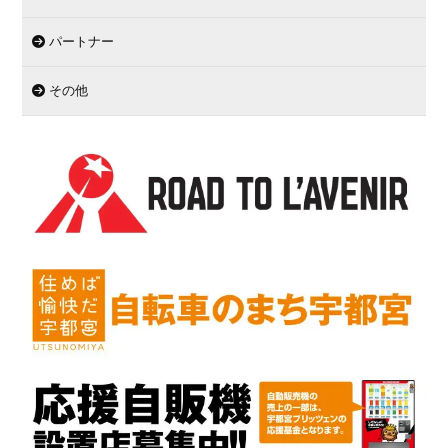
パートナー
その他