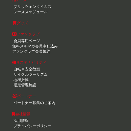
ブリッツェンタイムス
レーススケジュール
グッズ
ファンクラブ
会員専用ページ
無料メルマガ会員申し込み
ファンクラブ会員規約
サステナビリティ
自転車安全教室
サイクルツーリズム
地域振興
指定管理施設
パートナー
パートナー募集のご案内
会社情報
採用情報
プライバシーポリシー