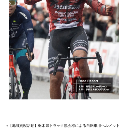
«
【地域貢献活動】栃木県トラック協会様による自転車用ヘルメット