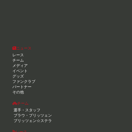
ニュース
レース
チーム
メディア
イベント
グッズ
ファンクラブ
パートナー
その他
チーム
選手・スタッフ
ブラウ・ブリッツェン
ブリッツェン☆ステラ
レース