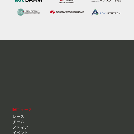
ニュース
レース
チーム
メディア
イベント