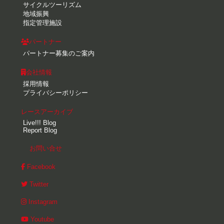
サイクルツーリズム
地域振興
指定管理施設
パートナー
パートナー募集のご案内
会社情報
採用情報
プライバシーポリシー
レースアーカイブ
Live!!! Blog
Report Blog
お問い合せ
Facebook
Twitter
Instagram
Youtube