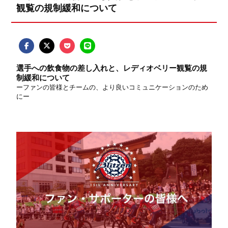
観覧の規制緩和について
選手への飲食物の差し入れと、レディオベリー観覧の規
制緩和について
ーファンの皆様とチームの、より良いコミュニケーションのため
にー