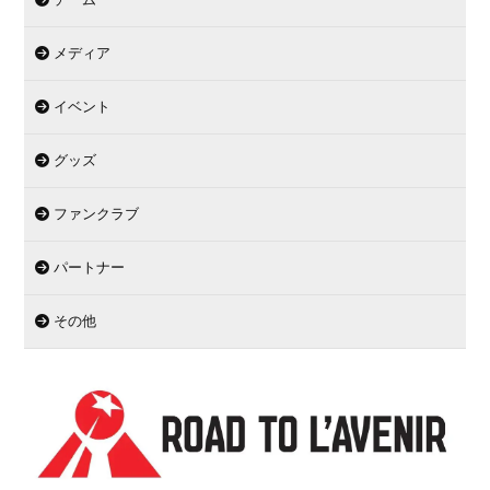
メディア
イベント
グッズ
ファンクラブ
パートナー
その他