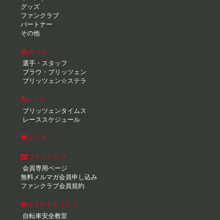
グッズ
ファンクラブ
パートナー
その他
チーム
選手・スタッフ
ブラウ・ブリッツェン
ブリッツェン☆ステラ
レース
ブリッツェンタイムス
レーススケジュール
グッズ
ファンクラブ
会員専用ページ
無料メルマガ会員申し込み
ファンクラブ会員規約
サステナビリティ
自転車安全教室