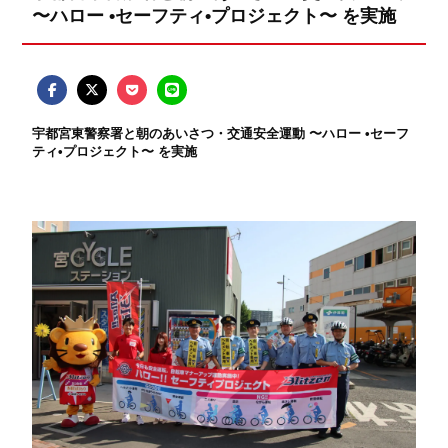
〜ハロー •セーフティ•プロジェクト〜 を実施
宇都宮東警察署と朝のあいさつ・交通安全運動 〜ハロー •セーフ
ティ•プロジェクト〜 を実施