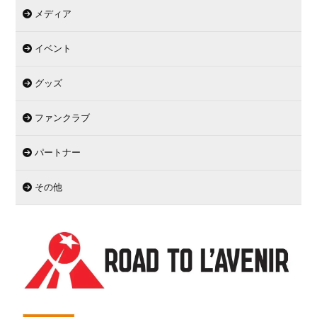
メディア
イベント
グッズ
ファンクラブ
パートナー
その他