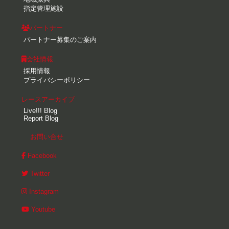
指定管理施設
パートナー
パートナー募集のご案内
会社情報
採用情報
プライバシーポリシー
レースアーカイブ
Live!!! Blog
Report Blog
お問い合せ
Facebook
Twitter
Instagram
Youtube