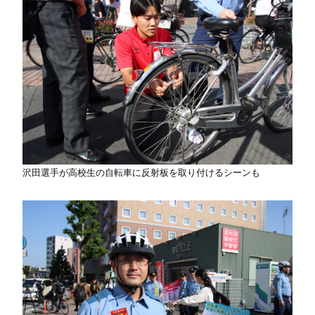
沢田選手が高校生の自転車に反射板を取り付けるシーンも