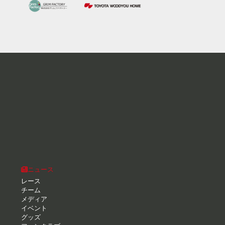
ニュース
レース
チーム
メディア
イベント
グッズ