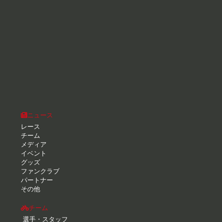
ニュース
レース
チーム
メディア
イベント
グッズ
ファンクラブ
パートナー
その他
チーム
選手・スタッフ