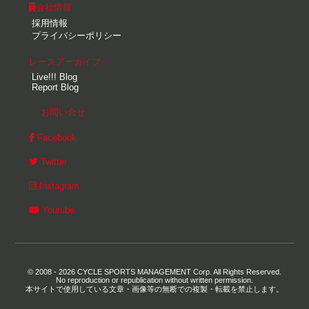
会社情報
採用情報
プライバシーポリシー
レースアーカイブ
Live!!! Blog
Report Blog
お問い合せ
Facebook
Twitter
Instagram
Youtube
© 2008 - 2026 CYCLE SPORTS MANAGEMENT Corp. All Rights Reserved.
No reproduction or republication without written permission.
本サイトで使用している文章・画像等の無断での複製・転載を禁止します。