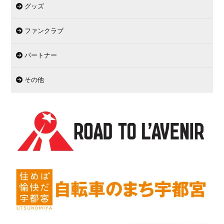
グッズ
ファンクラブ
パートナー
その他