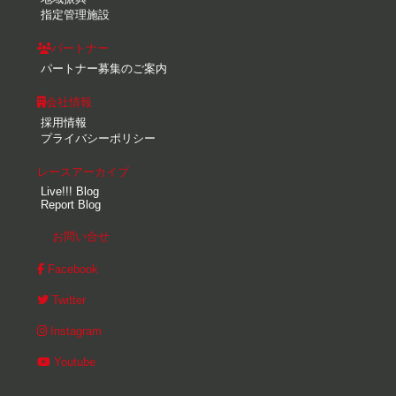
指定管理施設
パートナー
パートナー募集のご案内
会社情報
採用情報
プライバシーポリシー
レースアーカイブ
Live!!! Blog
Report Blog
お問い合せ
Facebook
Twitter
Instagram
Youtube