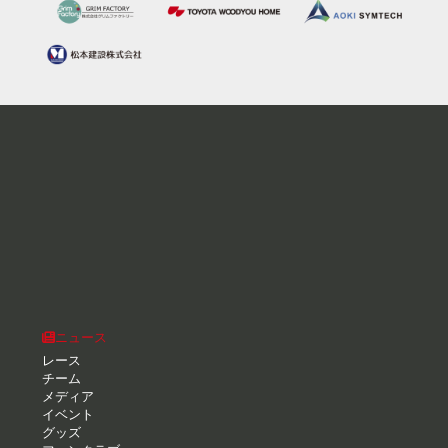
ニュース
レース
チーム
メディア
イベント
グッズ