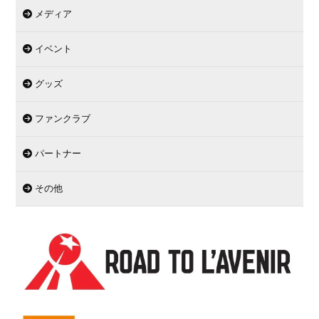
メディア
イベント
グッズ
ファンクラブ
パートナー
その他