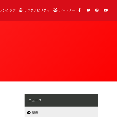
ァンクラブ
サステナビリティ
パートナー
ニュース
新着