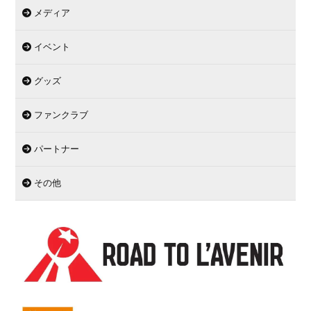
メディア
イベント
グッズ
ファンクラブ
パートナー
その他