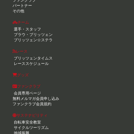
ファンクラブ
パートナー
その他
チーム
選手・スタッフ
ブラウ・ブリッツェン
ブリッツェン☆ステラ
レース
ブリッツェンタイムス
レーススケジュール
グッズ
ファンクラブ
会員専用ページ
無料メルマガ会員申し込み
ファンクラブ会員規約
サステナビリティ
自転車安全教室
サイクルツーリズム
地域振興