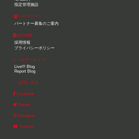
指定管理施設
パートナー
パートナー募集のご案内
会社情報
採用情報
プライバシーポリシー
レースアーカイブ
Live!!! Blog
Report Blog
お問い合せ
Facebook
Twitter
Instagram
Youtube