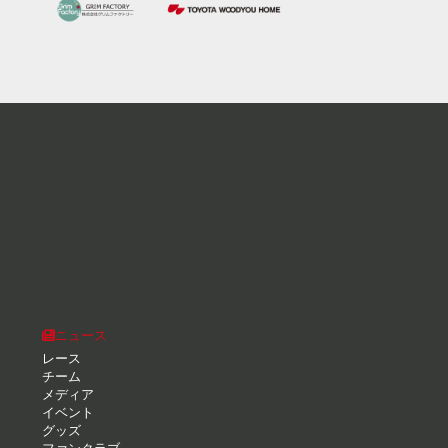
ニュース
レース
チーム
メディア
イベント
グッズ