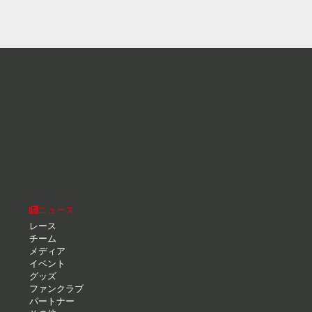
ニュース
レース
チーム
メディア
イベント
グッズ
ファンクラブ
パートナー