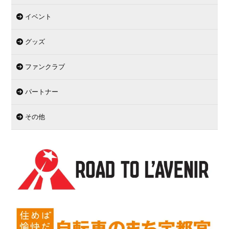
イベント
グッズ
ファンクラブ
パートナー
その他