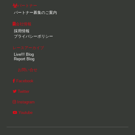
パートナー
パートナー募集のご案内
会社情報
採用情報
プライバシーポリシー
レースアーカイブ
Live!!! Blog
Report Blog
お問い合せ
Facebook
Twitter
Instagram
Youtube